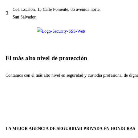
Col. Escalón, 13 Calle Poniente, 85 avenida norte,
San Salvador.
El más alto nivel de protección
Contamos con el más alto nivel en seguridad y custodia profesional de dignat
LA MEJOR AGENCIA DE SEGURIDAD PRIVADA EN HONDURAS