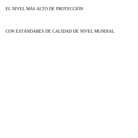
EL NIVEL MÁS ALTO DE PROTECCIÓN
CON ESTÁNDARES DE CALIDAD DE NIVEL MUNDIAL