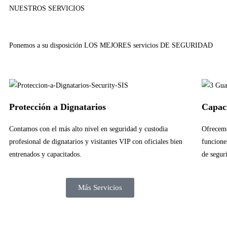
NUESTROS SERVICIOS
Ponemos a su disposición LOS MEJORES servicios DE SEGURIDAD
Protección a Dignatarios
Capaci
Contamos con el más alto nivel en seguridad y custodia
Ofrecemo
profesional de dignatarios y visitantes VIP con oficiales bien
funcione
entrenados y capacitados.
de segur
Más Servicios