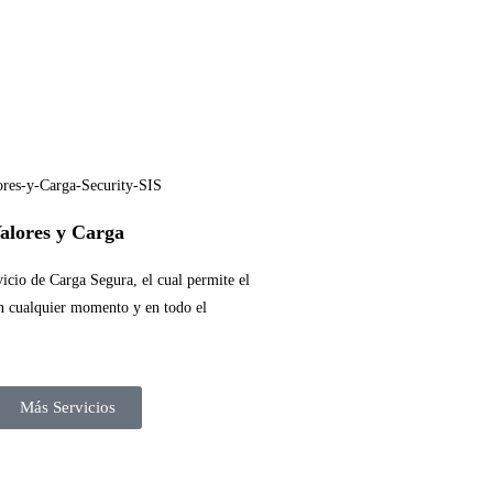
alores y Carga
icio de Carga Segura, el cual permite el
en cualquier momento y en todo el
Más Servicios