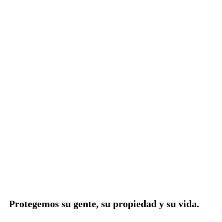
Protegemos su gente, su propiedad y su vida.