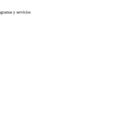
ogramas y servicios