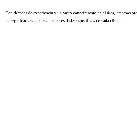
Con décadas de experiencia y un vasto conocimiento en el área, creamos pr
de seguridad adaptados a las necesidades específicas de cada cliente.