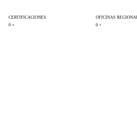
CERTIFICACIONES
OFICINAS REGIONA
0
+
0
+