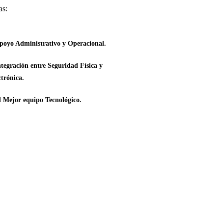
as:
poyo Administrativo y Operacional.
tegración entre Seguridad Física y
ctrónica.
 Mejor equipo Tecnológico.