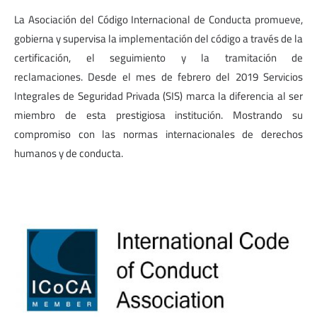
La Asociación del Código Internacional de Conducta promueve,
gobierna y supervisa la implementación del código a través de la
certificación, el seguimiento y la tramitación de
reclamaciones.
Desde el mes de febrero del 2019 Servicios
Integrales de Seguridad Privada (SIS) marca la diferencia al ser
miembro de esta prestigiosa institución. Mostrando su
compromiso con las normas internacionales de derechos
humanos y de conducta.