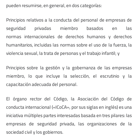
pueden resumirse, en general, en dos categorías:
Principios relativos a la conducta del personal de empresas de
seguridad privadas miembro basados en las
normas internacionales de derechos humanos y derechos
humanitarios, incluidas las normas sobre el uso de la fuerza, la
violencia sexual, la trata de personas y el trabajo infantil; y
Principios sobre la gestión y la gobernanza de las empresas
miembro, lo que incluye la selección, el escrutinio y la
capacitación adecuada del personal.
El órgano rector del Código, la Asociación del Código de
conducta internacional («ICoCA», por sus siglas en inglés) es una
iniciativa múltiples partes interesadas basada en tres pilares: las
empresas de seguridad privada, las organizaciones de la
sociedad civil y los gobiernos.