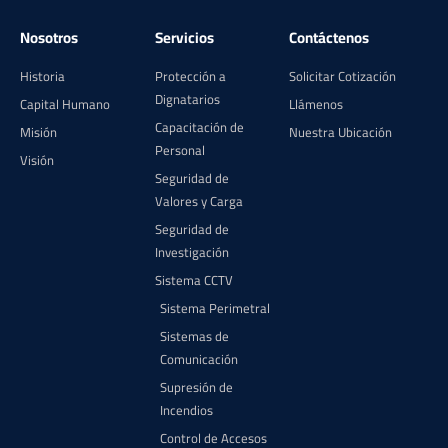
Nosotros
Servicios
Contáctenos
Historia
Protección a
Solicitar Cotización
Dignatarios
Capital Humano
Llámenos
Capacitación de
Misión
Nuestra Ubicación
Personal
Visión
Seguridad de
Valores y Carga
Seguridad de
Investigación
Sistema CCTV
Sistema Perimetral
Sistemas de
Comunicación
Supresión de
Incendios
Control de Accesos