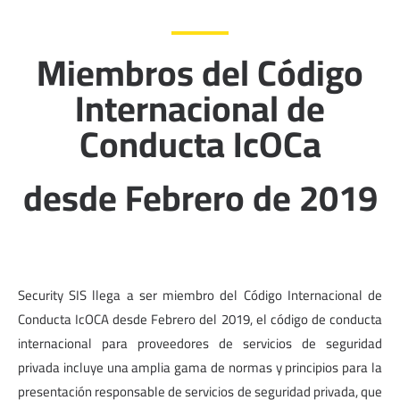
Miembros del Código
Internacional de
Conducta IcOCa
desde Febrero de 2019
Security SIS llega a ser miembro del Código Internacional de
Conducta IcOCA desde Febrero del 2019, el código de conducta
internacional para proveedores de servicios de seguridad
privada incluye una amplia gama de normas y principios para la
presentación responsable de servicios de seguridad privada, que