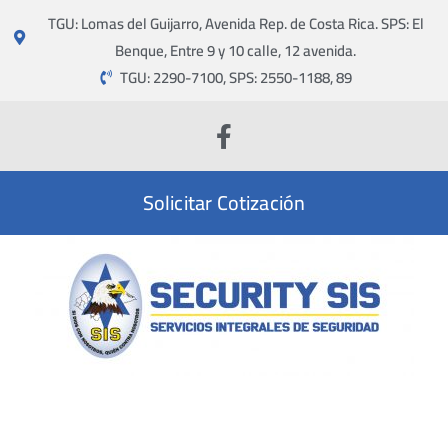
TGU: Lomas del Guijarro, Avenida Rep. de Costa Rica. SPS: El
Benque, Entre 9 y 10 calle, 12 avenida.
TGU: 2290-7100, SPS: 2550-1188, 89
Solicitar Cotización